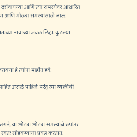
ुळात दर्शवायच्या आणि त्या समस्येवर आधारित
मध्यम आणि मोठ्या समस्यांसाठी जाल.
वतःच्या नावाच्या जवळ लिहा. कुठल्या
रायचा हे त्यांना माहीत हवे.
 असले पाहिजे. परंतु त्या व्यक्तींची
ाने, या छोट्या छोट्या समस्यांचे रूपांतर
 स्वतः सोडवण्याचा प्रयत्न करतात.