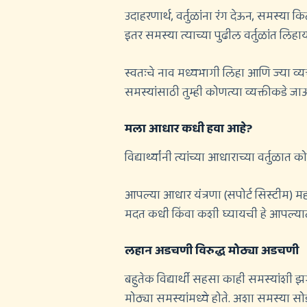
उदाहरणार्थ, वर्तुळांना रंग देऊन, समस्या 
इतर समस्या त्याच्या पुढील वर्तुळांत लिहा
स्वतःचे नाव मध्यभागी लिहा आणि ज्या व्य
समस्यांसाठी तुम्ही कोणत्या व्यक्तीकडे ज
मला आधार कधी हवा आहे?
विद्यार्थ्यांनी त्यांच्या आधाराच्या वर्तुळ
आपल्या आधार यंत्रणा (सपोर्ट सिस्टीम) म
मदत कधी किंवा कशी घ्यायची हे आपल्या
लहान अडचणी विरुद्ध मोठ्या अडचणी
बहुतेक विद्यार्थी सहसा काही समस्यांशी झ
मोठ्या समस्यांमध्ये होते. अशा समस्या सो