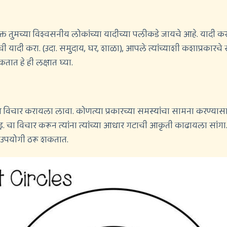
फक्त तुमच्या विश्वसनीय लोकांच्या यादीच्या पलीकडे जायचे आहे. याद
ांची यादी करा. (उदा. समुदाय, घर, शाळा), आपले त्यांच्याशी कशाप्रकार
ात हे ही लक्षात घ्या.
जास्त विचार करायला लावा. कोणत्या प्रकारच्या समस्यांचा सामना करण्य
 इ. चा विचार करून त्यांना त्यांच्या आधार गटाची आकृती काढायला सांगा
 उपयोगी ठरू शकतात.