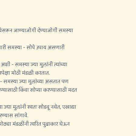
िसरून जाण्याजोगी देण्याजोगी समस्या
ी समस्या - सोपे उपाय असणारी
ी - समस्या ज्या मुलांनी त्यांच्या
अपेक्षा मोठी मंडळी करतात.
ण - समस्या ज्या मुलांच्या असतात पण
डवण्यासाठी किंवा सोप्या करण्यासाठी मदत
 ज्या मुलांनी स्वतः सोडवू नयेत, एखाद्या
रण्यास सांगावे.
ठ्या मंडळींनी त्वरित पुढाकार घेऊन