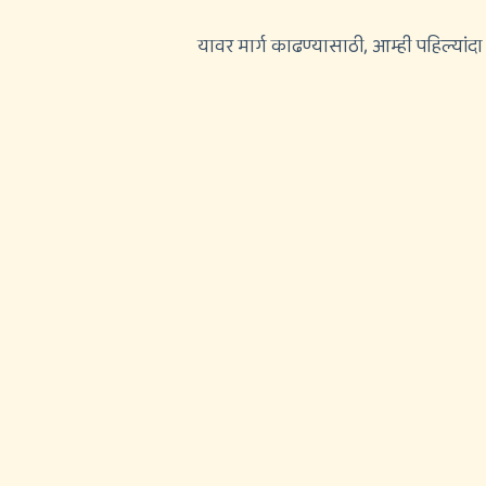
यावर मार्ग काढण्यासाठी, आम्ही पहिल्यांदा