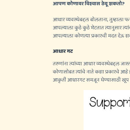
आपण कोणावर विश्वास ठेवू शकतो?
आधार व्यवस्थेबद्दल बोलताना, तुम्हाला 
आपल्याला कुठे कुठे भेटतात त्यानुसार त्य
आपल्याला कोणत्या प्रकारची मदत देऊ शकत
आधार गट
तरुणांना त्यांच्या आधार व्यवस्थेबद्दल 
कोणासोबत त्यांचे नाते कशा प्रकारचे आहे
आकृती आधारगट समजून घेण्यासाठी खूप