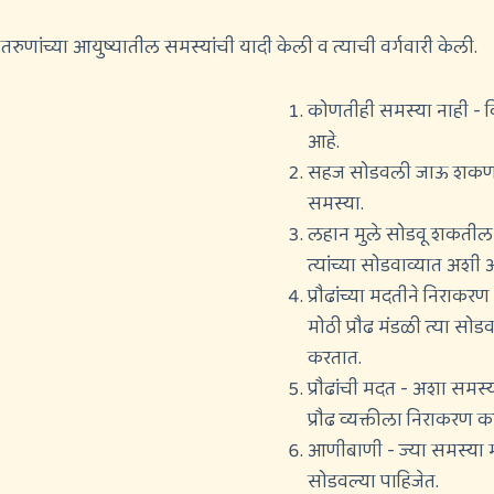
 तरुणांच्या आयुष्यातील समस्यांची यादी केली व त्याची वर्गवारी केली.
कोणतीही समस्या नाही - व
आहे.
सहज सोडवली जाऊ शकणार
समस्या.
लहान मुले सोडवू शकतील अश
त्यांच्या सोडवाव्यात अशी 
प्रौढांच्या मदतीने निराकर
मोठी प्रौढ मंडळी त्या सो
करतात.
प्रौढांची मदत - अशा समस्या
प्रौढ व्यक्तीला निराकरण क
आणीबाणी - ज्या समस्या मो
सोडवल्या पाहिजेत.