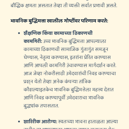
बौद्धिक क्षमता असतात तेव्हा ती व्यक्ती सर्वात प्रभावी असते.
भावनिक बुद्धिमत्ता खालील गोष्टींवर परिणाम करते:
शैक्षणिक किंवा कामाच्या ठिकाणची
कामगिरी:
उच्च भावनिक बुद्धिमत्ता आपल्याला
कामाच्या ठिकाणची सामाजिक गुंतागुंत समजून
घेण्यास, नेतृत्व करण्यास, इतरांना प्रेरित करण्यास
आणि आपली कामगिरी उंचावण्यास मार्गदर्शन करते.
आज जेव्हा नोकरीसाठी उमेदवारांची निवड करण्याचा
प्रश्न येतो तेव्हा अनेक कंपन्या तांत्रिक
कौशल्याइतकेच भावनिक बुद्धिमत्तेला महत्त्व देतात
आणि निवड करण्यापुर्वी उमेदवाराचा भावनिक
बुद्ध्यांक तपासतात.
शारिरीक आरोग्य:
स्वतःच्या भावना हाताळता आल्या