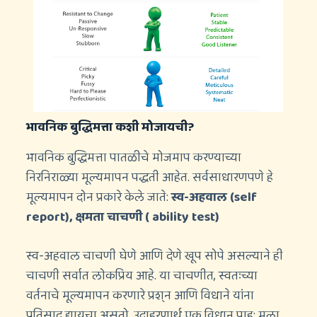
भावनिक बुद्धिमत्ता कशी मोजायची?
भावनिक बुद्धिमत्ता पातळीचे मोजमाप करण्याच्या
निरनिराळ्या मूल्यमापन पद्धती आहेत. सर्वसाधारणपणे हे
मूल्यमापन दोन प्रकारे केले जाते:
स्व-अहवाल (self
report), क्षमता चाचणी ( ability test)
स्व-अहवाल चाचणी घेणे आणि देणे खूप सोपे असल्याने ही
चाचणी सर्वात लोकप्रिय आहे. या चाचणीत, स्वतःच्या
वर्तनाचे मूल्यमापन करणारे प्रश्न आणि विधाने यांना
प्रतिसाद द्यायचा असतो. उदाहरणार्थ एक विधान पाहू: मला