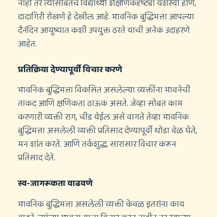
नाही तर त्यासोबतच विद्यार्थ्यी शैक्षणिकदृष्ट्या यशस्वी होणे,
दादागिरी रोखणे हे देखील आहे. भावनिक बुद्धिमत्ता आपल्या
दैनंदिन आयुष्यात कशी उपयुक्त ठरते याची अनेक उदाहरणे
आहेत.
प्रतिक्रिया देण्यापूर्वी विचार करणे
भावनिक बुद्धिमत्ता विकसित असलेल्या व्यक्तींना भावनेची
ताकद आणि क्षणिकता ठाऊक असते. जेव्हा सोबत काम
करणारी व्यक्ती राग, चीड येईल असे वागते तेव्हा भावनिक
बुद्धिमत्ता असलेली व्यक्ती प्रतिसाद देण्यापूर्वी थोडा वेळ घेते,
मन शांत करते. आणि तर्कशुद्ध, सारासार विचार करून
प्रतिसाद देते.
स्व-जागरूकता वाढवणे
भावनिक बुद्धिमत्ता असलेली व्यक्ती केवळ इतरांना काय