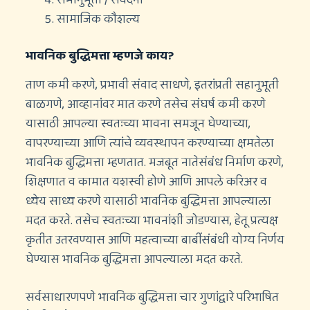
सामाजिक कौशल्य
भावनिक बुद्धिमत्ता म्हणजे काय?
ताण कमी करणे, प्रभावी संवाद साधणे, इतरांप्रती सहानुभूती
बाळगणे, आव्हानांवर मात करणे तसेच संघर्ष कमी करणे
यासाठी आपल्या स्वतःच्या भावना समजून घेण्याच्या,
वापरण्याच्या आणि त्यांचे व्यवस्थापन करण्याच्या क्षमतेला
भावनिक बुद्धिमत्ता म्हणतात. मजबूत नातेसंबंध निर्माण करणे,
शिक्षणात व कामात यशस्वी होणे आणि आपले करिअर व
ध्येय साध्य करणे यासाठी भावनिक बुद्धिमत्ता आपल्याला
मदत करते. तसेच स्वतःच्या भावनांशी जोडण्यास, हेतू प्रत्यक्ष
कृतीत उतरवण्यास आणि महत्वाच्या बाबींसंबंधी योग्य निर्णय
घेण्यास भावनिक बुद्धिमत्ता आपल्याला मदत करते.
सर्वसाधारणपणे भावनिक बुद्धिमत्ता चार गुणांद्वारे परिभाषित