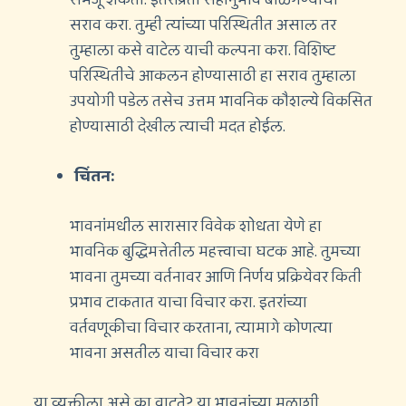
सराव करा. तुम्ही त्यांच्या परिस्थितीत असाल तर
तुम्हाला कसे वाटेल याची कल्पना करा. विशिष्ट
परिस्थितीचे आकलन होण्यासाठी हा सराव तुम्हाला
उपयोगी पडेल तसेच उत्तम भावनिक कौशल्ये विकसित
होण्यासाठी देखील त्याची मदत होईल.
चिंतन:
भावनांमधील सारासार विवेक शोधता येणे हा
भावनिक बुद्धिमत्तेतील महत्त्वाचा घटक आहे. तुमच्या
भावना तुमच्या वर्तनावर आणि निर्णय प्रक्रियेवर किती
प्रभाव टाकतात याचा विचार करा. इतरांच्या
वर्तवणूकीचा विचार करताना, त्यामागे कोणत्या
भावना असतील याचा विचार करा
या व्यक्तीला असे का वाटते? या भावनांच्या मुळाशी