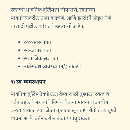
स्वतःची भावनिक बुद्धिमत्ता जोपासणे, स्वतःच्या
भावनांच्यावरील ताबा वाढवणे, आणि इतरांशी जोडून घेणे
यासाठी पुढील कौशल्ये महत्वाची आहेत.
स्वःव्यवस्थापन
स्व-जागरूकता
सामाजिक सजगता
नातेसंबंध व्यवस्थापन/हाताळणे
१) स्व-व्यवस्थापन
भावनिक बुद्धिमत्तेकडे लक्ष देण्यासाठी तुम्हाला स्वतःच्या
वर्तनाबद्दलचे महत्त्वाचे निर्णय घेताना भावनांचा उपयोग
करता यायला हवा. जेव्हा तुम्हाला खूप ताण येतो तेव्हा तुम्ही
भावना आणि वर्तनावरील ताबा गमावू शकता.