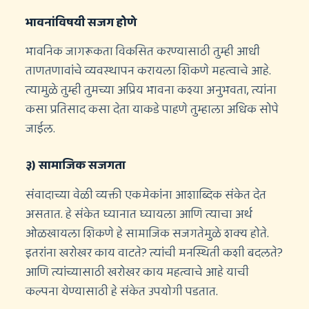
भावनांविषयी सजग होणे
भावनिक जागरूकता विकसित करण्यासाठी तुम्ही आधी
ताणतणावांचे व्यवस्थापन करायला शिकणे महत्वाचे आहे.
त्यामुळे तुम्ही तुमच्या अप्रिय भावना कश्या अनुभवता, त्यांना
कसा प्रतिसाद कसा देता याकडे पाहणे तुम्हाला अधिक सोपे
जाईल.
३) सामाजिक सजगता
संवादाच्या वेळी व्यक्ती एकमेकांना आशाब्दिक संकेत देत
असतात. हे संकेत घ्यानात घ्यायला आणि त्याचा अर्थ
ओळखायला शिकणे हे सामाजिक सजगतेमुळे शक्य होते.
इतरांना खरोखर काय वाटते? त्यांची मनस्थिती कशी बदलते?
आणि त्यांच्यासाठी खरोखर काय महत्वाचे आहे याची
कल्पना येण्यासाठी हे संकेत उपयोगी पडतात.