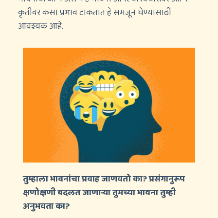
कृतीवर कसा प्रभाव टाकतात हे समजून घेण्यासाठी
आवश्यक आहे.
तुम्हाला भावनांचा प्रवाह जाणवतो का? प्रसंगानुरूप
क्षणोक्षणी बदलत जाणाऱ्या तुमच्या भावना तुम्ही
अनुभवता का?