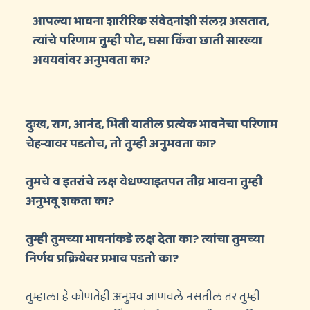
आपल्या भावना शारीरिक संवेदनांशी संलग्न असतात,
त्यांचे परिणाम तुम्ही पोट, घसा किंवा छाती सारख्या
अवयवांवर अनुभवता का?
दुःख, राग, आनंद, भिती यातील प्रत्येक भावनेचा परिणाम
चेहर्‍यावर पडतोच, तो तुम्ही अनुभवता का?
तुमचे व इतरांचे लक्ष वेधण्याइतपत तीव्र भावना तुम्ही
अनुभवू शकता का?
तुम्ही तुमच्या भावनांकडे लक्ष देता का? त्यांचा तुमच्या
निर्णय प्रक्रियेवर प्रभाव पडतो का?
तुम्हाला हे कोणतेही अनुभव जाणवले नसतील तर तुम्ही