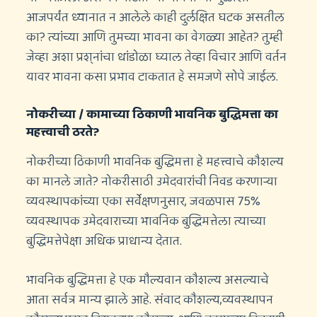
आजपर्यंत ध्यानात न आलेले काही दुर्लक्षित घटक असतील
का? त्यांच्या आणि तुमच्या भावना का वेगळ्या आहेत? तुम्ही
जेव्हा अशा प्रश्नांचा धांडोळा घ्याल तेव्हा विचार आणि वर्तन
यावर भावना कसा प्रभाव टाकतात हे समजणे सोपे जाईल.
नोकरीच्या / कामाच्या ठिकाणी भावनिक बुद्धिमत्ता का
महत्त्वाची ठरते?
नोकरीच्या ठिकाणी भावनिक बुद्धिमत्ता हे महत्त्वाचे कौशल्य
का मानले जाते? नोकरीसाठी उमेदवारांची निवड करणाऱ्या
व्यवस्थापकांच्या एका सर्वेक्षणनुसार, जवळपास 75%
व्यवस्थापक उमेदवाराच्या भावनिक बुद्धिमत्तेला त्याच्या
बुद्धिमत्तेपेक्षा अधिक प्राधान्य देतात.
भावनिक बुद्धिमत्ता हे एक मौल्यवान कौशल्य असल्याचे
आता सर्वत्र मान्य झाले आहे. संवाद कौशल्य,व्यवस्थापन