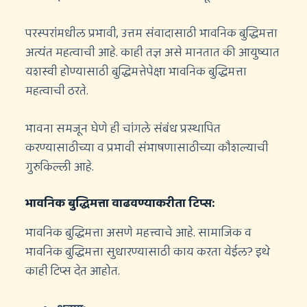
परस्परांमधील प्रभावी, उत्तम संवादासाठी भावनिक बुद्धिमत्ता
अत्यंत महत्वाची आहे. काही तज्ञ असे मानतात की आयुष्यात
यशस्वी होण्यासाठी बुद्धिमत्तेपेक्षा भावनिक बुद्धिमत्ता
महत्वाची ठरते.
भावना समजून घेणे ही चांगले संबंध प्रस्थापित
करण्यासाठीच्या व प्रभावी संभाषणासाठीच्या कौशल्याची
गुरुकिल्ली आहे.
भावनिक बुद्धिमत्ता वाढवण्याकरीता टिप्स:
भावनिक बुद्धिमत्ता असणे महत्त्वाचे आहे. सामाजिक व
भावनिक बुद्धिमत्ता सुधारण्यासाठी काय करता येईल? इथे
काही टिप्स देत आहोत.