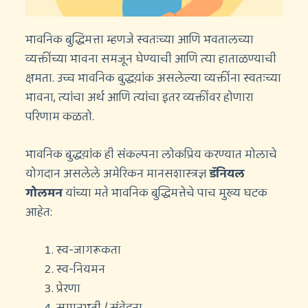
भावनिक बुद्धिमत्ता म्हणजे स्वतःच्या आणि भवतालच्या
व्यक्तींच्या भावना समजून घेण्याची आणि त्या हाताळण्याची
क्षमता. उच्च भावनिक बुद्धय़ांक असलेल्या व्यक्तींना स्वतःच्या
भावना, त्यांचा अर्थ आणि त्यांचा इतर व्यक्तींवर होणारा
परिणाम कळतो.
भावनिक बुद्धय़ांक ही संकल्पना लोकप्रिय करण्यात मोलाचे
योगदान असलेले अमेरिकन मानसशास्त्रज्ञ
डॅनियल
गोलमन
यांच्या मते भावनिक बुद्धिमत्तेचे पाच मुख्य घटक
आहेत:
स्व-जागरूकता
स्व-नियमन
प्रेरणा
समानुभूती / संवेदना