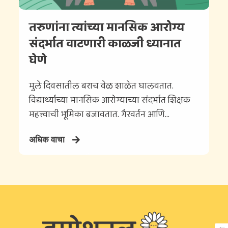
तरुणांना त्यांच्या मानसिक आरोग्य
संदर्भात वाटणारी काळजी ध्यानात
घेणे
मुले दिवसातील बराच वेळ शाळेत घालवतात.
विद्यार्थ्यांच्या मानसिक आरोग्याच्या संदर्भात शिक्षक
महत्त्वाची भूमिका बजावतात. गैरवर्तन आणि...
अधिक वाचा