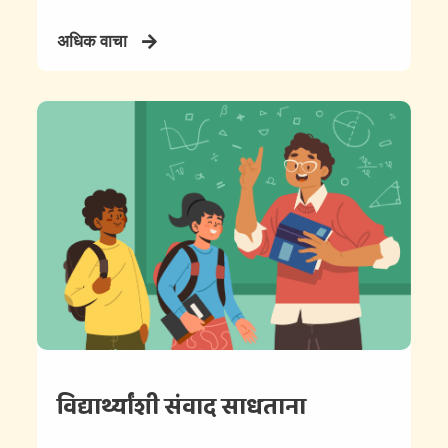
अधिक वाचा
विद्यार्थ्यांशी संवाद साधताना