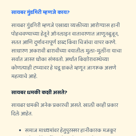
सायबर गुंडगिरी म्हणजे काय?
सायबर गुंडगिरी म्हणजे एखाद्या व्यक्तीच्या आरोग्यास हानी
पोहचवण्याच्या हेतूने ऑनलाइन वातावरणात जाणूनबुजून,
सतत आणि दुर्भावनापूर्ण शब्द किंवा चित्रांचा वापर करणे.
साधारण अकरावी बारावीच्या वयातील मुला-मुलींना याचा
सर्वात जास्त धोका संभवतो. अर्थात किशोरावस्थेच्या
कोणत्याही टप्प्यावर हे घडू शकते म्हणून जागरूक असणे
महत्वाचे आहे.
सायबर धमकी कशी असते?
सायबर धमकी अनेक प्रकारची असते. खाली काही प्रकार
दिले आहेत.
समाज माध्यमांवर हेतुपुरस्सर हानीकारक मजकूर