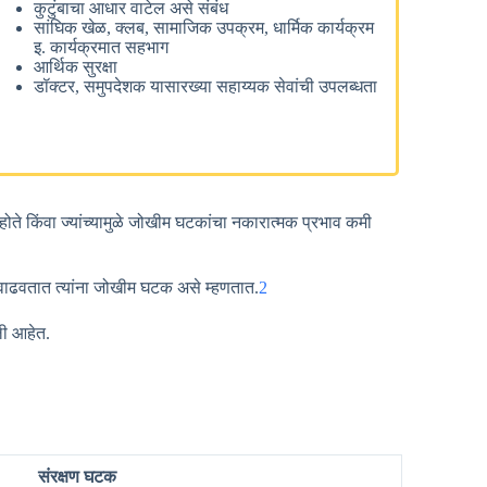
कुटुंबाचा आधार वाटेल असे संबंध
सांघिक खेळ, क्लब, सामाजिक उपक्रम, धार्मिक कार्यक्रम
इ. कार्यक्रमात सहभाग
आर्थिक सुरक्षा
डॉक्टर, समुपदेशक यासारख्या सहाय्यक सेवांची उपलब्धता
ते किंवा ज्यांच्यामुळे जोखीम घटकांचा नकारात्मक प्रभाव कमी
 वाढवतात त्यांना जोखीम घटक असे म्हणतात.
2
ली आहेत.
संरक्षण घटक