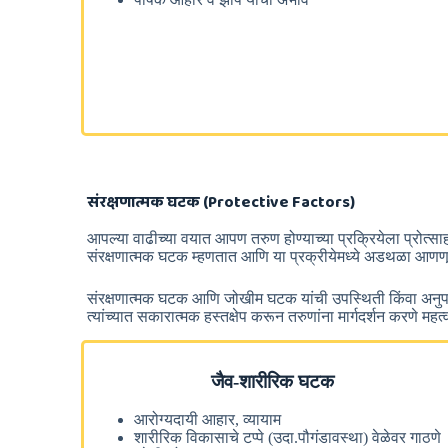
संरक्षणात्मक घटक (Protective Factors)
आपल्या वाढीच्या वयात आपण तरुण होण्याच्या प्रक्रियेला प्रोत्
संरक्षणात्मक घटक म्हणतात आणि या प्रक्रीयेमध्ये अडथळा आणणार
संरक्षणात्मक घटक आणि जोखीम घटक यांची उपस्थिती किंवा अनुप
त्यांच्यात सकारात्मक हस्तक्षेप करून तरुणांना मार्गदर्शन करणे 
जैव-शारीरिक घटक
आरोग्यदायी आहार, व्यायाम
शारीरिक विकासाचे टप्पे (उदा.पौगंडावस्था) वेळेवर गाठणे