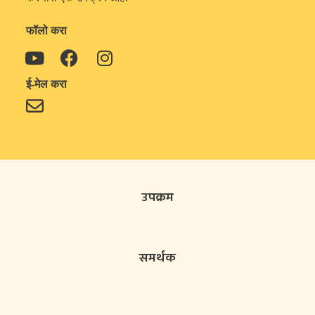
फॉलो करा
ई-मेल करा
उपक्रम
समर्थक