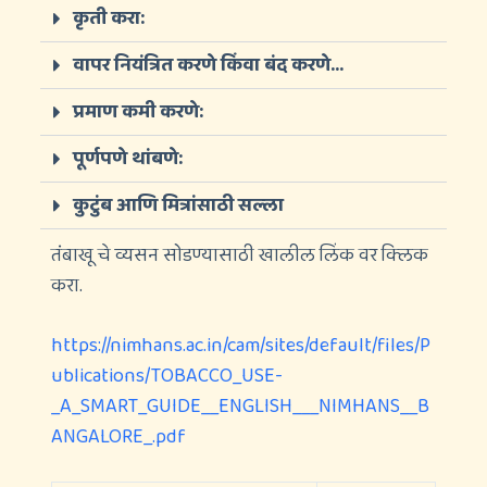
कृती करा:
वापर नियंत्रित करणे किंवा बंद करणे...
प्रमाण कमी करणे:
पूर्णपणे थांबणे:
कुटुंब आणि मित्रांसाठी सल्ला
तंबाखू चे व्यसन सोडण्यासाठी खालील लिंक वर क्लिक
करा.
https://nimhans.ac.in/cam/sites/default/files/P
ublications/TOBACCO_USE-
_A_SMART_GUIDE__ENGLISH___NIMHANS__B
ANGALORE_.pdf