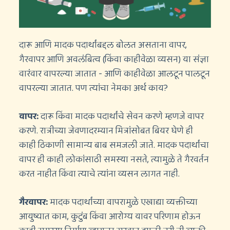
दारू आणि मादक पदार्थांबद्दल बोलत असताना वापर,
गैरवापर आणि अवलंबित्व (किंवा काहीवेळा व्यसन) या संज्ञा
वारंवार वापरल्या जातात - आणि काहीवेळा आलटून पालटून
वापरल्या जातात. पण त्यांचा नेमका अर्थ काय?
वापर:
दारू किंवा मादक पदार्थांचे सेवन करणे म्हणजे वापर
करणे. रात्रीच्या जेवणादरम्यान मित्रांसोबत बियर घेणे ही
काही ठिकाणी सामान्य बाब समजली जाते. मादक पदार्थांचा
वापर ही काही लोकांसाठी समस्या नसते, त्यामुळे ते गैरवर्तन
करत नाहीत किंवा त्याचे त्यांना व्यसन लागत नाही.
गैरवापर:
मादक पदार्थांच्या वापरामुळे एखाद्या व्यक्तीच्या
आयुष्यात काम, कुटुंब किंवा आरोग्य यावर परिणाम होऊन